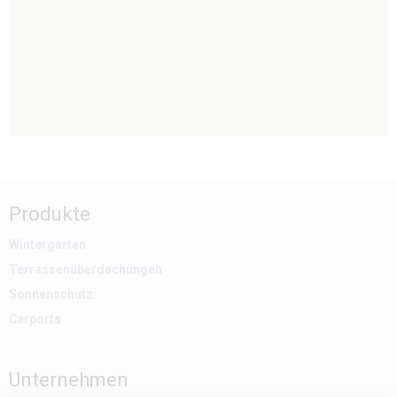
Produkte
Wintergarten
Terrassenüberdachungen
Sonnenschutz
Carports
Unternehmen