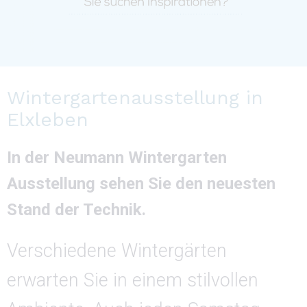
Wintergartenausstellung in
Elxleben
In der Neumann Wintergarten
Ausstellung sehen Sie den neuesten
Stand der Technik.
Verschiedene Wintergärten
erwarten Sie in einem stilvollen