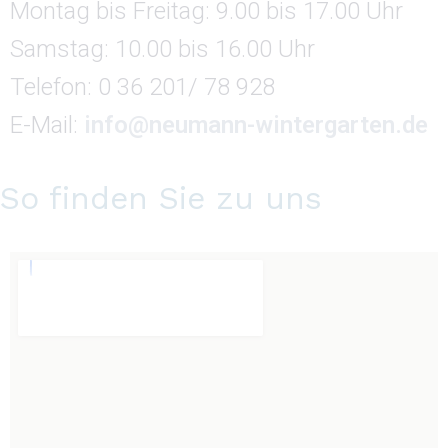
Montag bis Freitag: 9.00 bis 17.00 Uhr
Samstag: 10.00 bis 16.00 Uhr
Telefon: 0 36 201/ 78 928
E-Mail:
info@neumann-wintergarten.de
So finden Sie zu uns