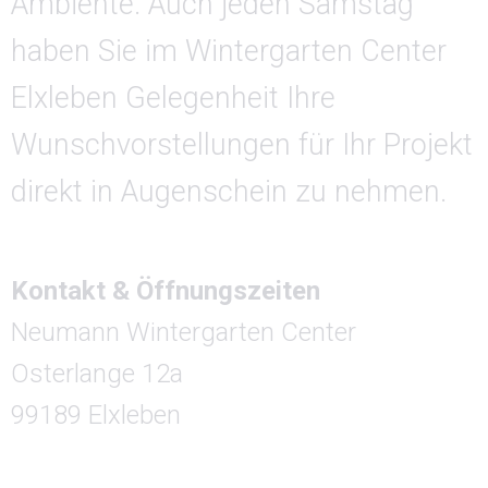
Ambiente. Auch jeden Samstag
haben Sie im Wintergarten Center
Elxleben Gelegenheit Ihre
Wunschvorstellungen für Ihr Projekt
direkt in Augenschein zu nehmen.
Kontakt & Öffnungszeiten
Neumann Wintergarten Center
Osterlange 12a
99189 Elxleben